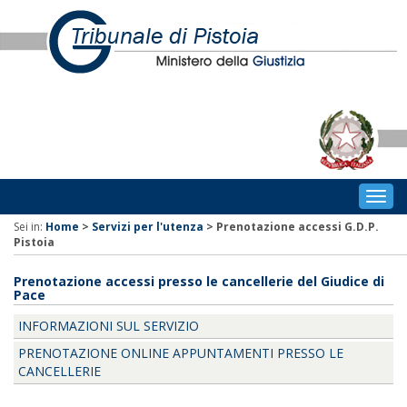
Togg
navig
Sei in:
Home
>
Servizi per l'utenza
>
Prenotazione accessi G.D.P.
Pistoia
Prenotazione accessi presso le cancellerie del Giudice di
Pace
INFORMAZIONI SUL SERVIZIO
PRENOTAZIONE ONLINE APPUNTAMENTI PRESSO LE
CANCELLERIE